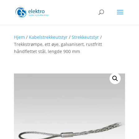
Hjem
/
Kabelstrekkeutstyr
/
Strekkeutstyr
/
Trekkstrømpe, ett øye, galvanisert, rustfritt
håndflettet stål, lengde 900 mm