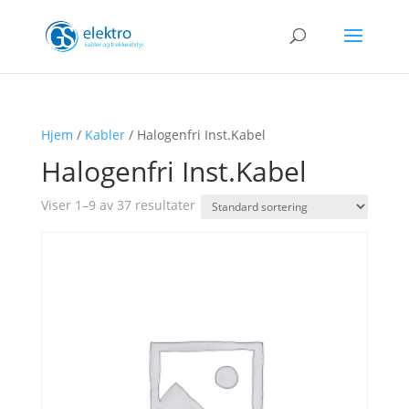
Hjem
/
Kabler
/ Halogenfri Inst.Kabel
Halogenfri Inst.Kabel
Viser 1–9 av 37 resultater