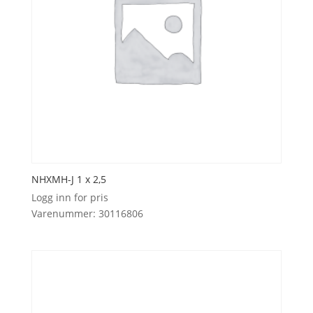
NHXMH-J 1 x 2,5
Logg inn for pris
Varenummer: 30116806