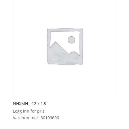
NHXMH-J 12 x 1,5
Logg inn for pris
Varenummer: 30109606