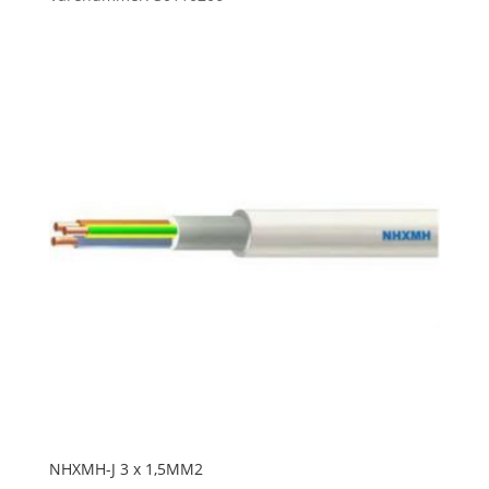
NHXMH-J 3 x 1,5MM2