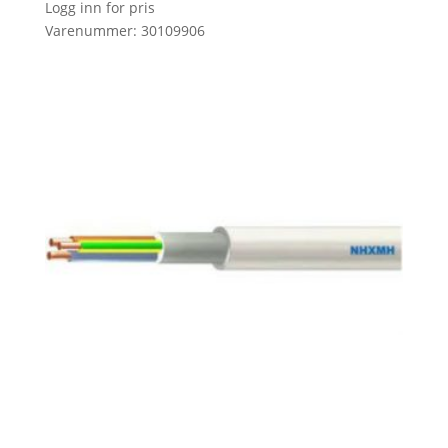
Logg inn for pris
Varenummer: 30109906