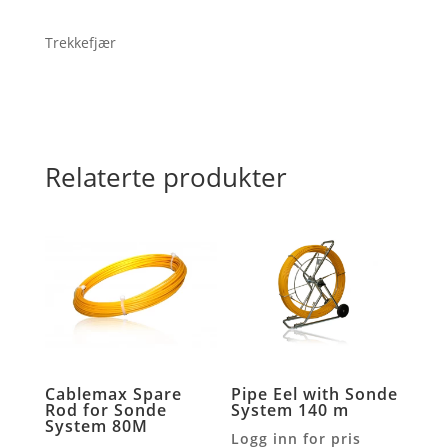
Trekkefjær
Relaterte produkter
Cablemax Spare
Pipe Eel with Sonde
Rod for Sonde
System 140 m
System 80M
Logg inn for pris