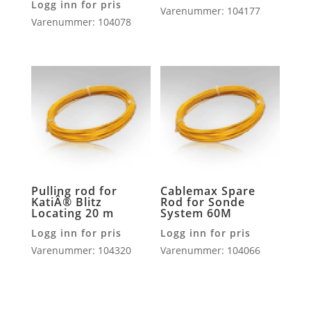
Logg inn for pris
Varenummer: 104177
Varenummer: 104078
Pulling rod for
Cablemax Spare
KatiÂ® Blitz
Rod for Sonde
Locating 20 m
System 60M
Logg inn for pris
Logg inn for pris
Varenummer: 104320
Varenummer: 104066