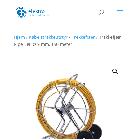
Hjem
/
Kabelstrekkeutstyr
/
Trekkefjaer
/ Trekkefjær
Pipe Eel, Ø 9 mm, 150 meter