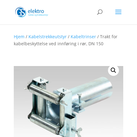
Hjem
/
Kabelstrekkeutstyr
/
Kabeltrinser
/ Trakt for
kabelbeskyttelse ved innføring i rør, DN 150