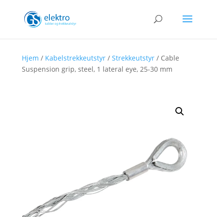
Hjem
/
Kabelstrekkeutstyr
/
Strekkeutstyr
/ Cable
Suspension grip, steel, 1 lateral eye, 25-30 mm