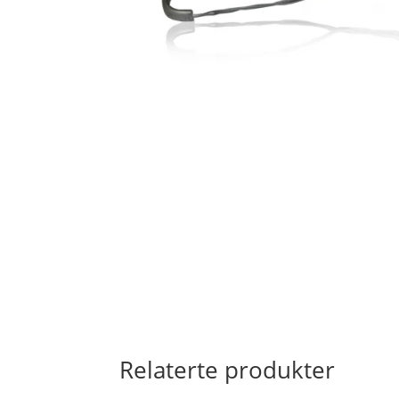
Relaterte produkter