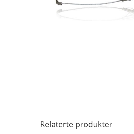
Relaterte produkter