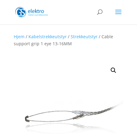
Hjem
/
Kabelstrekkeutstyr
/
Strekkeutstyr
/ Cable
support grip 1 eye 13-16MM