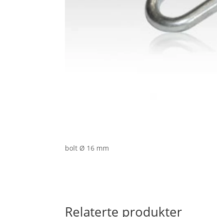
bolt Ø 16 mm
Relaterte produkter