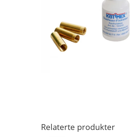
Relaterte produkter