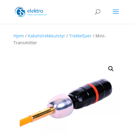
Hjem
/
Kabelstrekkeutstyr
/
Trekkefjaer
/ Mini-
Transmitter