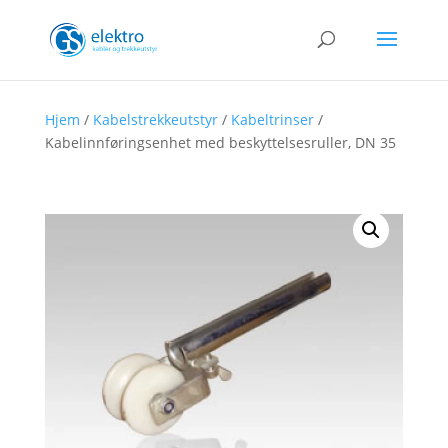
Hjem
/
Kabelstrekkeutstyr
/
Kabeltrinser
/
Kabelinnføringsenhet med beskyttelsesruller, DN 35