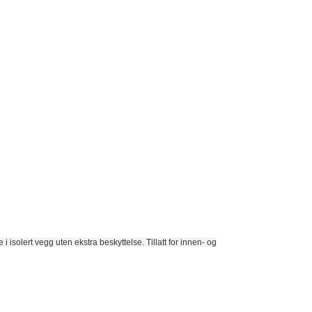
i isolert vegg uten ekstra beskyttelse. Tillatt for innen- og