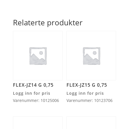
Relaterte produkter
FLEX-JZ14 G 0,75
FLEX-JZ15 G 0,75
Logg inn for pris
Logg inn for pris
Varenummer: 10125006
Varenummer: 10123706