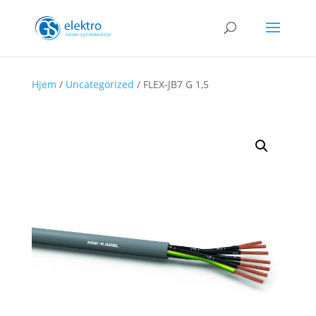
Hjem
/
Uncategorized
/ FLEX-JB7 G 1,5