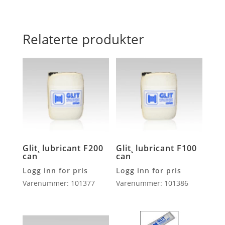
Relaterte produkter
Glit¸ lubricant F200
Glit¸ lubricant F100
can
can
Logg inn for pris
Logg inn for pris
Varenummer: 101377
Varenummer: 101386