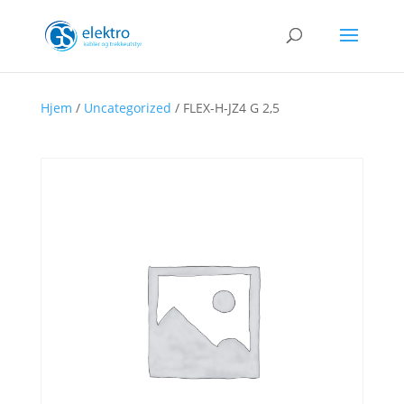
Hjem
/
Uncategorized
/ FLEX-H-JZ4 G 2,5