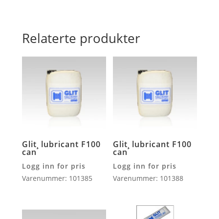
Relaterte produkter
Glit¸ lubricant F100
Glit¸ lubricant F100
can
can
Logg inn for pris
Logg inn for pris
Varenummer: 101385
Varenummer: 101388