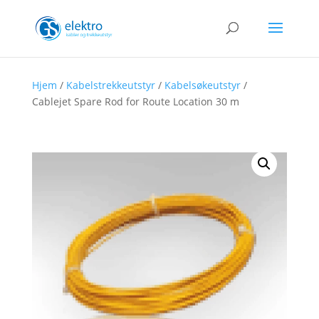
Hjem
/
Kabelstrekkeutstyr
/
Kabelsøkeutstyr
/
Cablejet Spare Rod for Route Location 30 m