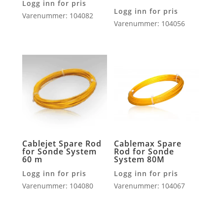
Logg inn for pris
Logg inn for pris
Varenummer: 104082
Varenummer: 104056
Cablejet Spare Rod
Cablemax Spare
for Sonde System
Rod for Sonde
60 m
System 80M
Logg inn for pris
Logg inn for pris
Varenummer: 104080
Varenummer: 104067