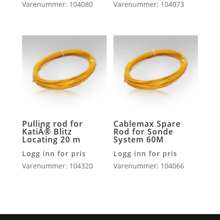
Varenummer: 104080
Varenummer: 104073
Pulling rod for
Cablemax Spare
KatiÂ® Blitz
Rod for Sonde
Locating 20 m
System 60M
Logg inn for pris
Logg inn for pris
Varenummer: 104320
Varenummer: 104066