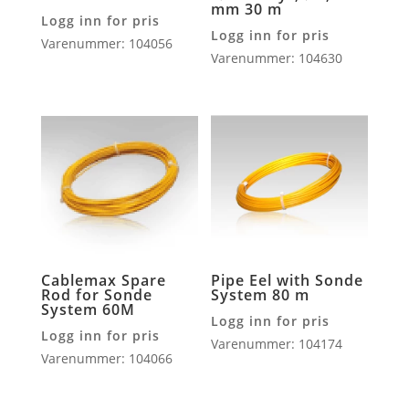
mm 30 m
Logg inn for pris
Logg inn for pris
Varenummer: 104056
Varenummer: 104630
Cablemax Spare
Pipe Eel with Sonde
Rod for Sonde
System 80 m
System 60M
Logg inn for pris
Logg inn for pris
Varenummer: 104174
Varenummer: 104066