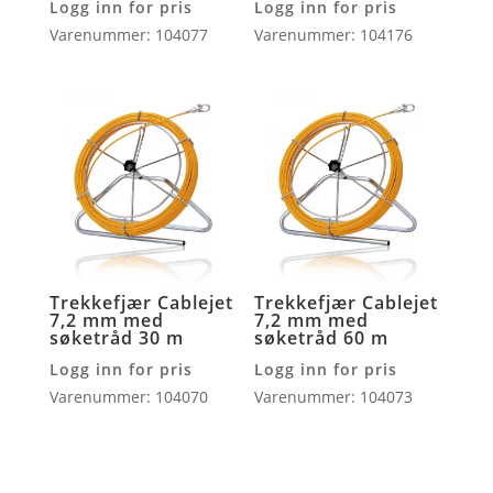
Logg inn for pris
Logg inn for pris
Varenummer: 104077
Varenummer: 104176
Trekkefjær Cablejet
Trekkefjær Cablejet
7,2 mm med
7,2 mm med
søketråd 30 m
søketråd 60 m
Logg inn for pris
Logg inn for pris
Varenummer: 104070
Varenummer: 104073