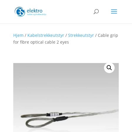
Hjem
/
Kabelstrekkeutstyr
/
Strekkeutstyr
/ Cable grip
for fibre optical cable 2 eyes