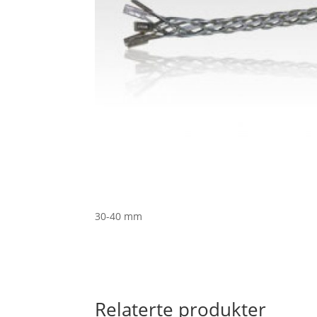
30-40 mm
Relaterte produkter