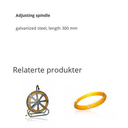
Adjusting spindle
galvanized steel, length 300 mm
Relaterte produkter