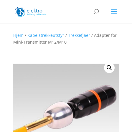
Hjem
/
Kabelstrekkeutstyr
/
Trekkefjaer
/ Adapter for
Mini-Transmitter M12/M10